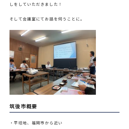
しをしていただきました！
そして会議室にてお話を伺うことに。
筑後市概要
・平坦地、福岡市から近い