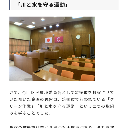
「川と水を守る運動」
さて、今回区民環境委員会として筑後市を視察させて
いただいた企画の趣旨は、筑後市で行われている「ク
リーン作戦」「川と水を守る運動」という二つの取組
みを学ぶことでした。
視察の筑後市は昔から豊かな水環境があり、それを次