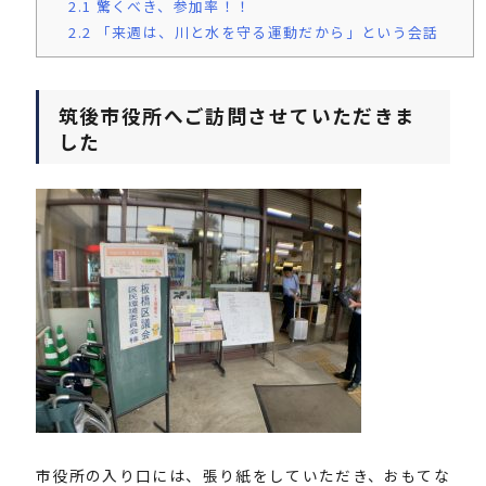
2.1
驚くべき、参加率！！
2.2
「来週は、川と水を守る運動だから」という会話
筑後市役所へご訪問させていただきま
した
市役所の入り口には、張り紙をしていただき、おもてな