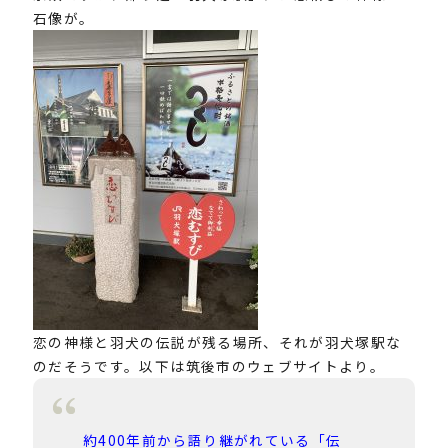
石像が。
恋の神様と羽犬の伝説が残る場所、それが羽犬塚駅な
のだそうです。以下は筑後市のウェブサイトより。
約400年前から語り継がれている「伝