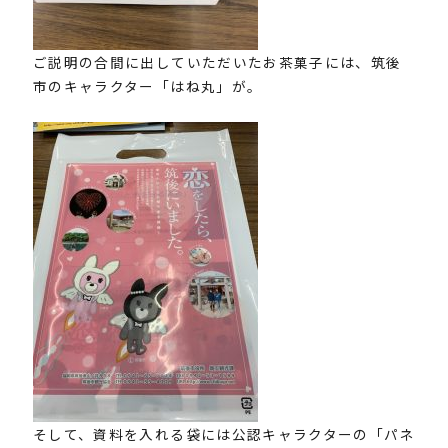
ご説明の合間に出していただいたお茶菓子には、筑後
市のキャラクター「はね丸」が。
そして、資料を入れる袋には公認キャラクターの「パネ