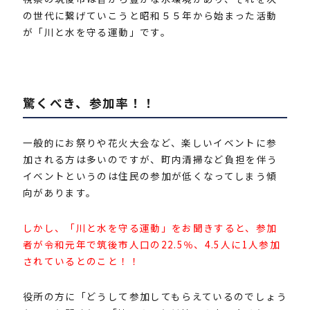
の世代に繋げていこうと昭和５５年から始まった活動
が「川と水を守る運動」です。
驚くべき、参加率！！
一般的にお祭りや花火大会など、楽しいイベントに参
加される方は多いのですが、町内清掃など負担を伴う
イベントというのは住民の参加が低くなってしまう傾
向があります。
しかし、「川と水を守る運動」をお聞きすると、参加
者が令和元年で筑後市人口の22.5％、4.5人に1人参加
されているとのこと！！
役所の方に「どうして参加してもらえているのでしょう