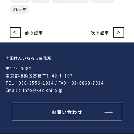
羽犬塚
<
>
前の記事
次の記事
内田けんいちろう事務所
〒175-0082
東京都板橋区高島平1-42-1-107
TEL：050-3556-1934 / FAX：03-6868-7834
Email： info@kenichiro.jp
お問い合わせ