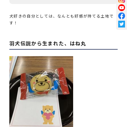
犬好きの自分としては、なんとも好感が持てる土地で
す！
羽犬伝説から生まれた、はね丸