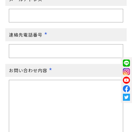
連絡先電話番号
お問い合わせ内容