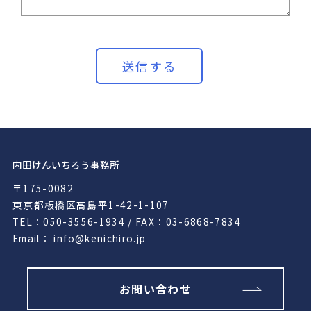
内田けんいちろう事務所
〒175-0082
東京都板橋区高島平1-42-1-107
TEL：050-3556-1934 / FAX：03-6868-7834
Email： info@kenichiro.jp
お問い合わせ