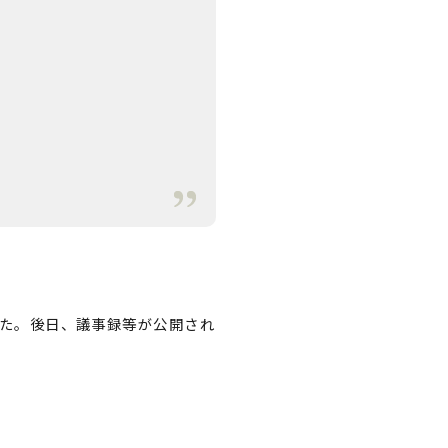
た。後日、議事録等が公開され