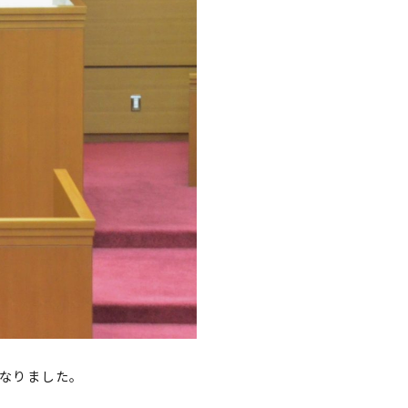
なりました。