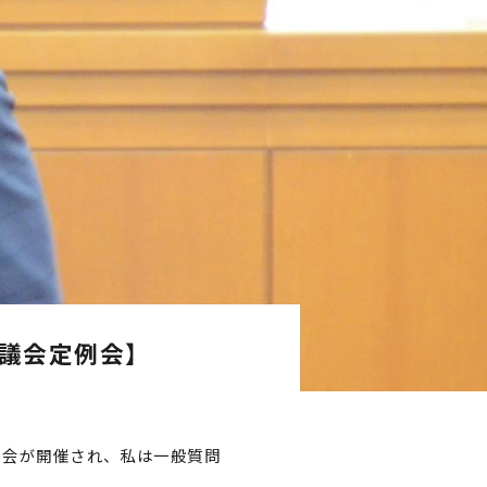
区議会定例会】
例会が開催され、私は一般質問