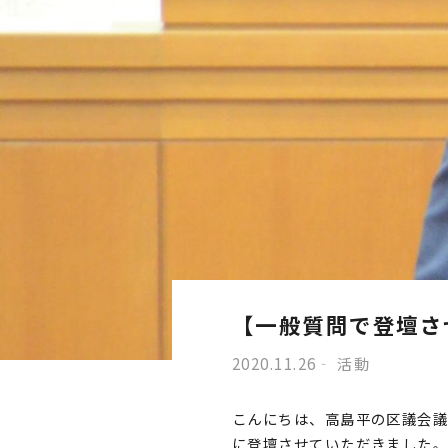
【一般質問で登壇さ
2020.11.26
活動
こんにちは、高島平の区議会議
に登壇させていただきました