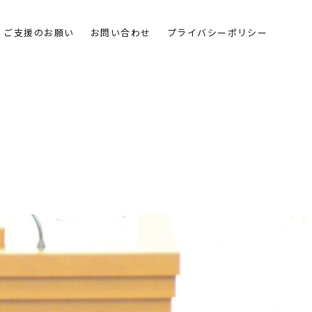
ご支援のお願い
お問い合わせ
プライバシーポリシー