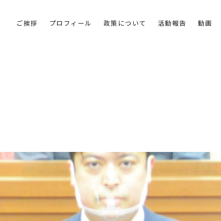
ご挨拶
プロフィール
政策について
活動報告
動画