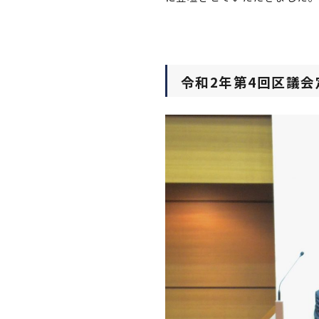
令和2年第4回区議会