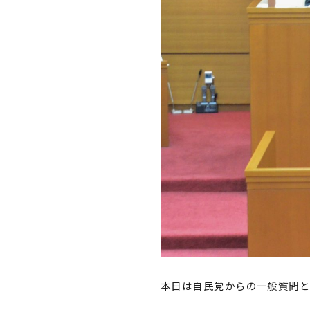
本日は自民党からの一般質問と