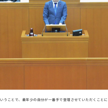
いうことで、最年少の自分が一番手で登壇させていただくことに