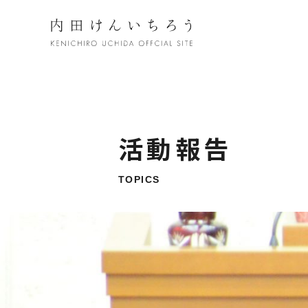
活動報告
TOPICS