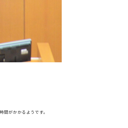
時間がかかるようです。