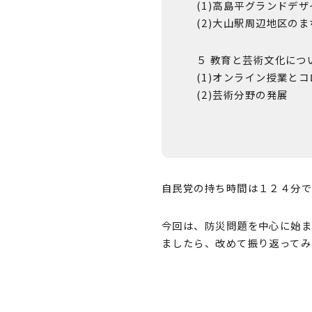
(1)高島平グランドデザ
(2)大山駅周辺地区の
５ 教育と芸術文化につ
(1)オンライン授業と
(2)芸術分野の発展
自民党の持ち時間は１２４分で
今回は、防災問題を中心に始ま
ましたら、改めて振り返ってみ