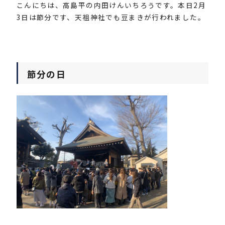
こんにちは、高島平の内田けんいちろうです。本日2月
3日は節分です、天祖神社でも豆まきが行われました。
節分の日