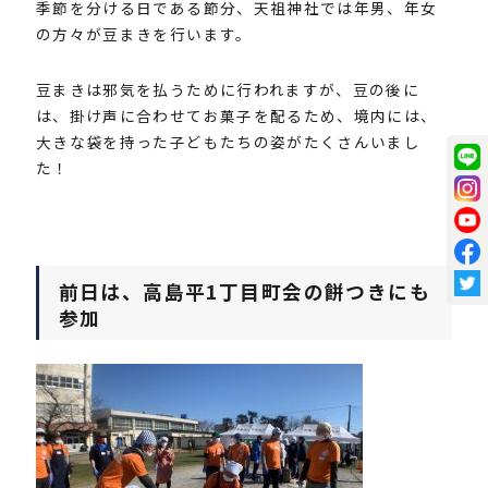
季節を分ける日である節分、天祖神社では年男、年女
の方々が豆まきを行います。
豆まきは邪気を払うために行われますが、豆の後に
は、掛け声に合わせてお菓子を配るため、境内には、
大きな袋を持った子どもたちの姿がたくさんいまし
た！
前日は、高島平1丁目町会の餅つきにも
参加