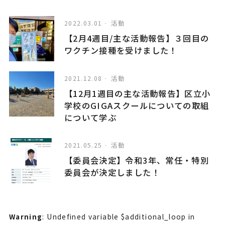
2022.03.01
活動
【2月4週目/主な活動報告】３回目の
ワクチン接種を受けました！
2021.12.08
活動
【12月1週目の主な活動報告】区立小
学校のGIGAスクールについての取組
について学ぶ
2021.05.25
活動
【委員会決定】令和3年、常任・特別
委員会が決定しました！
Warning
: Undefined variable $additional_loop in