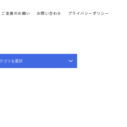
ご支援のお願い
お問い合わせ
プライバシーポリシー