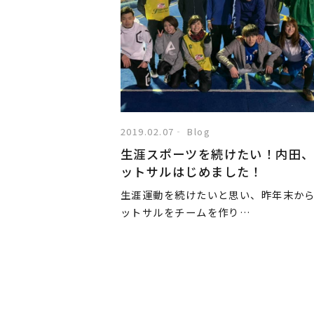
2019.02.07
Blog
生涯スポーツを続けたい！内田
ットサルはじめました！
生涯運動を続けたいと思い、昨年末か
ットサルをチームを作り…