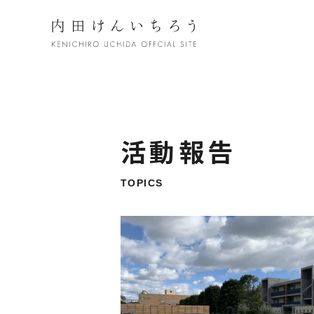
活動報告
TOPICS