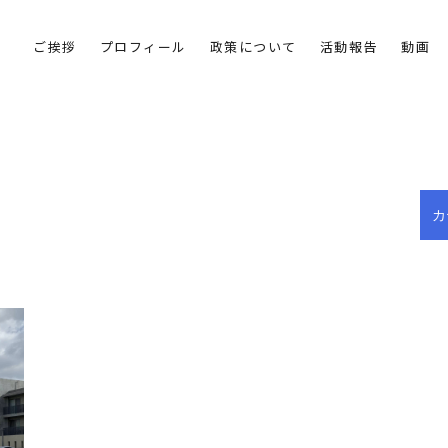
ご挨拶
プロフィール
政策について
活動報告
動画