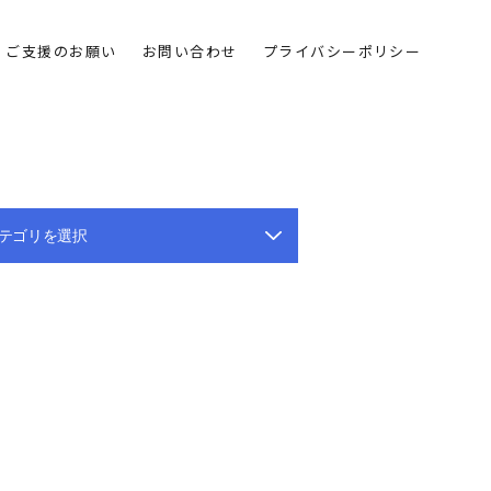
ご支援のお願い
お問い合わせ
プライバシーポリシー