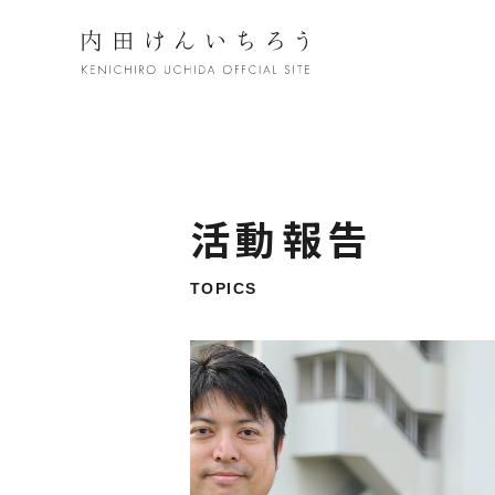
活動報告
TOPICS