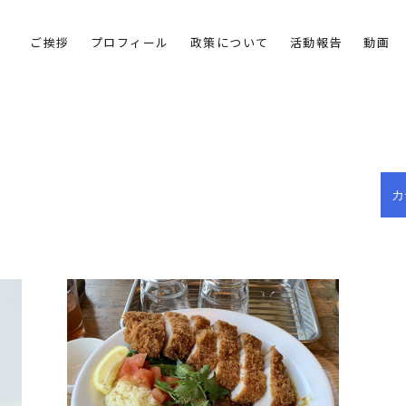
ご挨拶
プロフィール
政策について
活動報告
動画