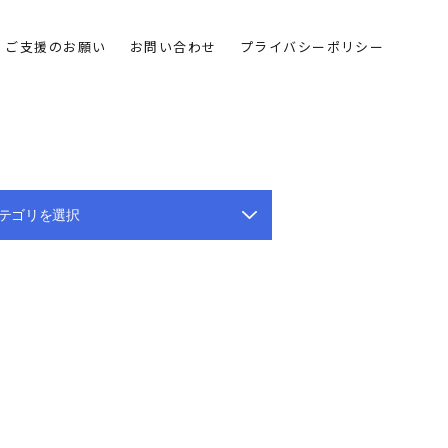
ご支援のお願い
お問い合わせ
プライバシーポリシー