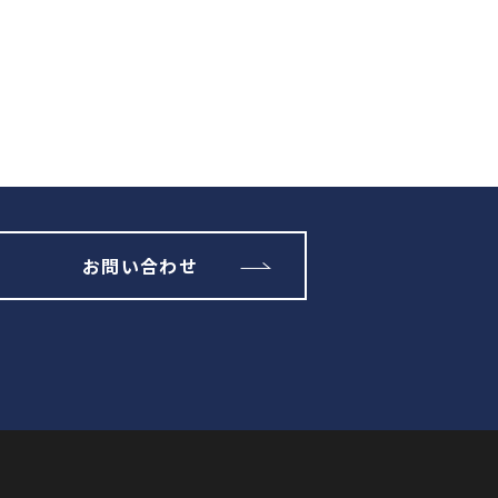
お問い合わせ