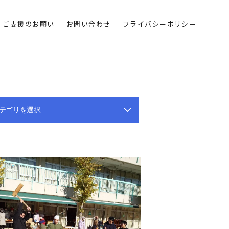
ご支援のお願い
お問い合わせ
プライバシーポリシー