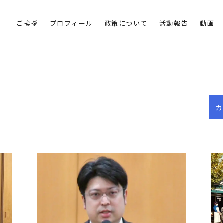
ご挨拶
プロフィール
政策について
活動報告
動画