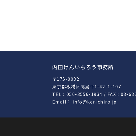
内田けんいちろう事務所
〒175-0082
東京都板橋区高島平1-42-1-107
TEL：050-3556-1934 / FAX：03-68
Email： info@kenichiro.jp