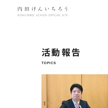
活動報告
TOPICS