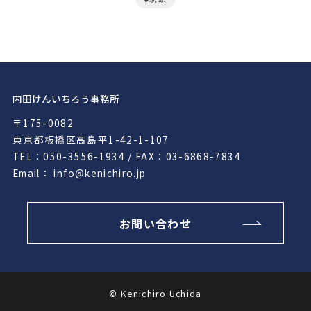
内田けんいちろう事務所
〒175-0082
東京都板橋区高島平1-42-1-107
TEL：050-3556-1934 / FAX：03-6868-7834
Email： info@kenichiro.jp
お問い合わせ
© Kenichiro Uchida