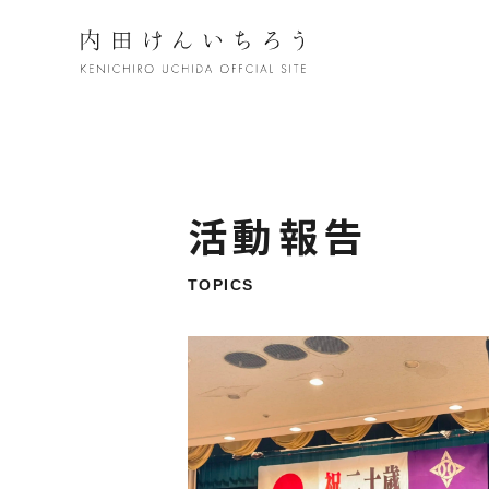
活動報告
TOPICS