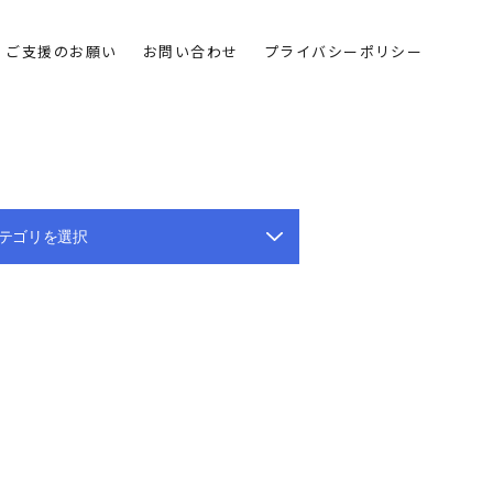
ご支援のお願い
お問い合わせ
プライバシーポリシー