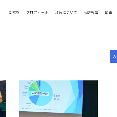
ご挨拶
プロフィール
政策について
活動報告
動画