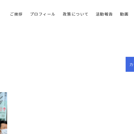
ご挨拶
プロフィール
政策について
活動報告
動画