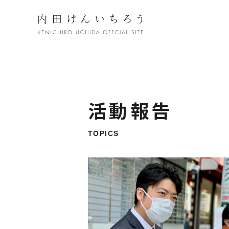
活動報告
TOPICS