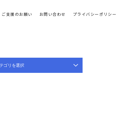
ご支援のお願い
お問い合わせ
プライバシーポリシー