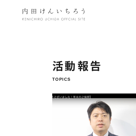
活動報告
TOPICS