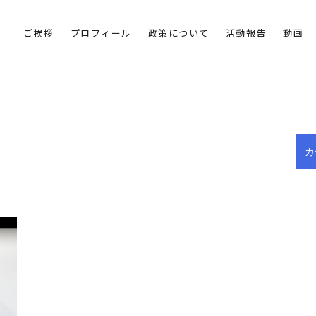
ご挨拶
プロフィール
政策について
活動報告
動画