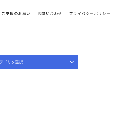
ご支援のお願い
お問い合わせ
プライバシーポリシー