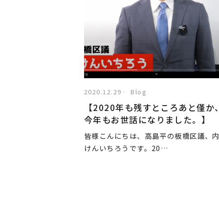
2020.12.29
Blog
【2020年も残すところあと僅か
今年もお世話になりました。】
皆様こんにちは、高島平の板橋区議、
けんいちろうです。20…