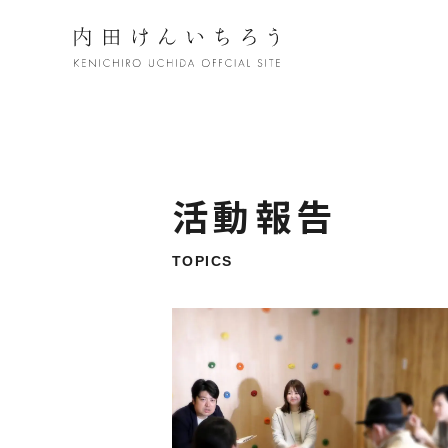
活動報告
TOPICS