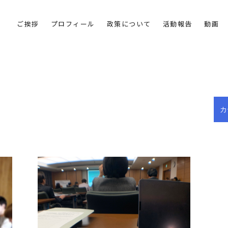
ご挨拶
プロフィール
政策について
活動報告
動画