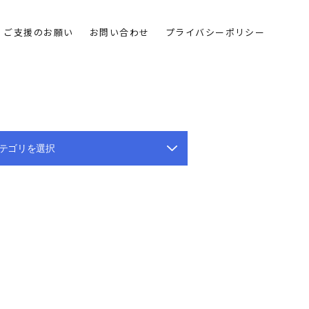
ご支援のお願い
お問い合わせ
プライバシーポリシー