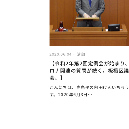
2020.06.04
活動
【令和2年第2回定例会が始まり
ロナ関連の質問が続く。板橋区
会。】
こんにちは、高島平の内田けんいちろ
す。2020年6月3日…