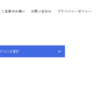
ご支援のお願い
お問い合わせ
プライバシーポリシー