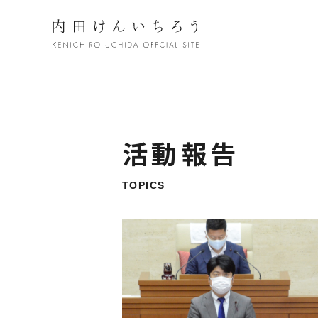
活動報告
TOPICS