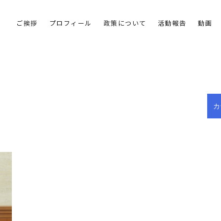
ご挨拶
プロフィール
政策について
活動報告
動画