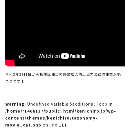
令和3年3月1日から板橋区独自の感染拡大防止協力金給付事業が始
まります！
Warning
: Undefined variable $additional_loop in
/home/r1408137/public_html/kenichiro.jp/wp-
content/themes/kenichiro/taxonomy-
movie_cat.php
on line
111