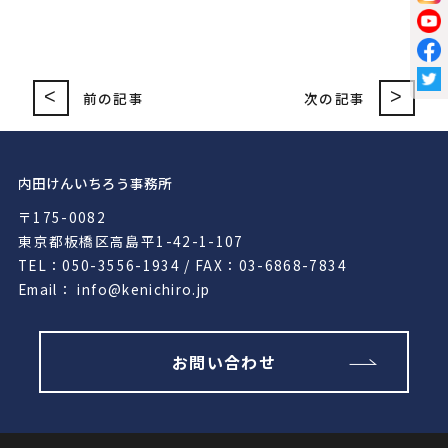
<
>
前の記事
次の記事
内田けんいちろう事務所
〒175-0082
東京都板橋区高島平1-42-1-107
TEL：050-3556-1934 / FAX：03-6868-7834
Email： info@kenichiro.jp
お問い合わせ