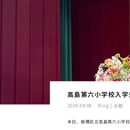
高島第六小学校入学
2026.04.08
Blog | 活動
本日、板橋区立高島第六小学