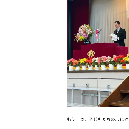
もう一つ、子どもたちの心に強