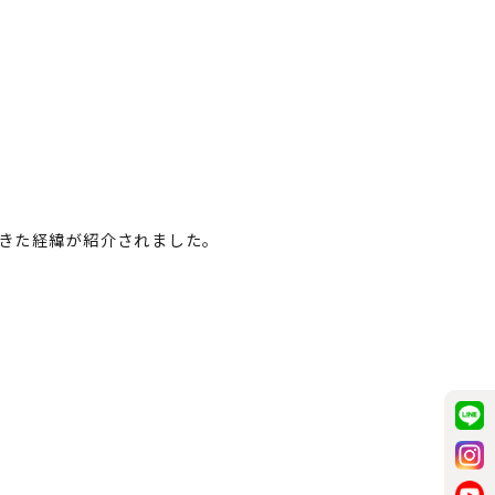
きた経緯が紹介されました。