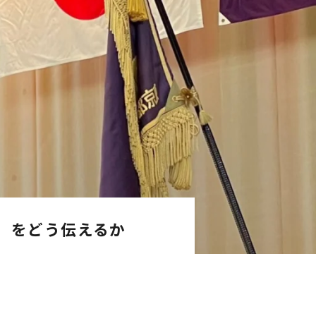
」をどう伝えるか