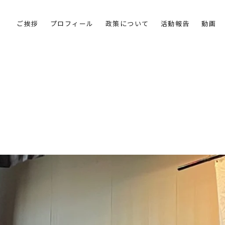
ご挨拶
プロフィール
政策について
活動報告
動画