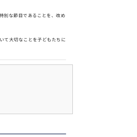
特別な節目であることを、改め
いて大切なことを子どもたちに