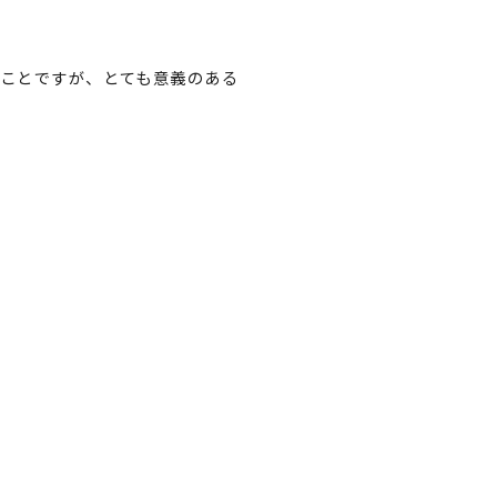
ことですが、とても意義のある