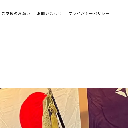
ご支援のお願い
お問い合わせ
プライバシーポリシー