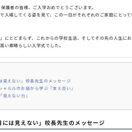
て保護者の皆様、ご入学おめでとうございます。
で入場してくる姿を見て、この一日がそれぞれのご家庭にとって
」にとどまらず、これからの学校生活、そしてその先の人生にお
の高い素晴らしい入学式でした。
は見えない」校長先生のメッセージ
シャルルのお話から学ぶ「支え合い」
「見えない力」
目には見えない」校長先生のメッセージ