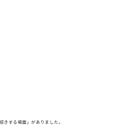
招きする場面」がありました。