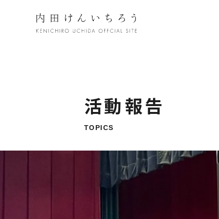
活動報告
TOPICS