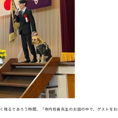
く残るであろう時間、「寺内校長先生のお話の中で、ゲストをお