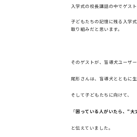
入学式の校長講話の中でゲスト
子どもたちの記憶に残る入学式
取り組みだと思います。
そのゲストが、盲導犬ユーザー
尾形さんは、盲導犬とともに
そして子どもたちに向けて、
「
困っている人がいたら、“大
と伝えていました。