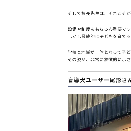
そして校長先生は、それこそ
設備や制度ももちろん重要です
しかし最終的に子どもを育てる
学校と地域が一体となって子ど
その姿が、非常に象徴的に示
盲導犬ユーザー尾形さ