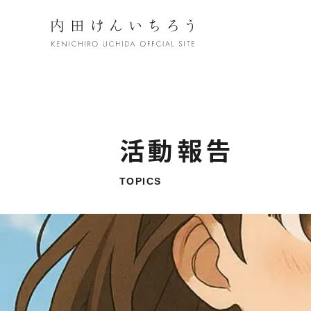
活動報告
TOPICS