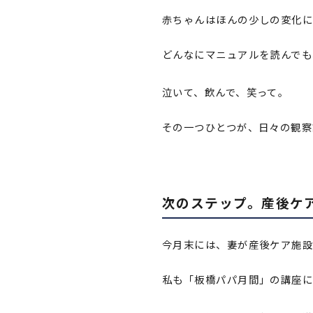
赤ちゃんはほんの少しの変化に
どんなにマニュアルを読んでも
泣いて、飲んで、笑って。
その一つひとつが、日々の観察
次のステップ。産後ケ
今月末には、妻が産後ケア施
私も「板橋パパ月間」の講座