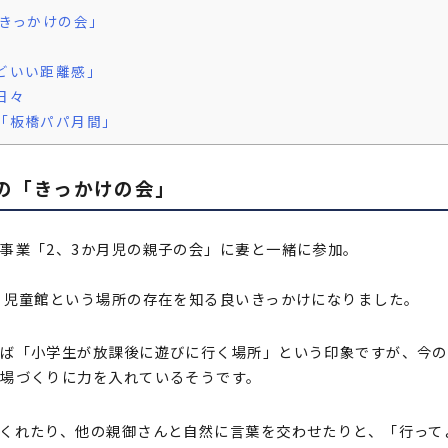
きっかけの会」
どいい距離感」
日々
「板橋パパ月間」
の「きっかけの会」
事業「2、3か月児の親子の会」に妻と一緒に参加。
、児童館という場所の存在を知る良いきっかけになりました。
えば「小学生が放課後に遊びに行く場所」という印象ですが、今の
場づくりに力を入れているそうです。
くれたり、他の親御さんと自然に言葉を交わせたりと、「行って