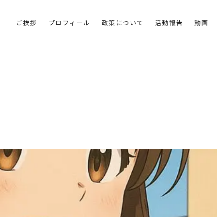
ご挨拶
プロフィール
政策について
活動報告
動画