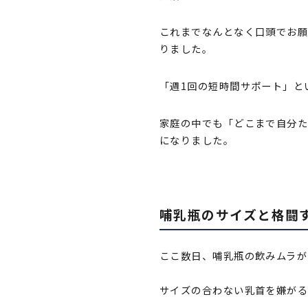
これまでなんとなく口頭でお願
りました。
「週1回の短時間サポート」と
家庭の中でも「どこまで自分
になりました。
哺乳瓶のサイズと格闘
ここ数日、哺乳瓶の飲みムラが
サイズの合わない乳首を嫌がる