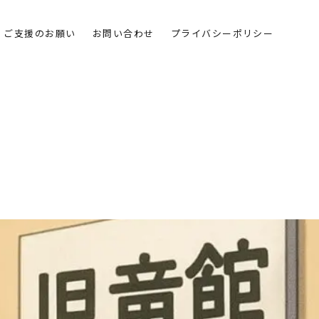
ご支援のお願い
お問い合わせ
プライバシーポリシー