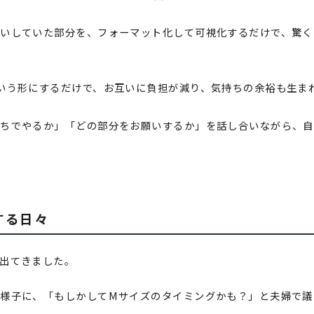
いしていた部分を、フォーマット化して可視化するだけで、驚く
いう形にするだけで、お互いに負担が減り、気持ちの余裕も生ま
たちでやるか」「どの部分をお願いするか」を話し合いながら、自
する日々
出てきました。
様子に、「もしかしてMサイズのタイミングかも？」と夫婦で議