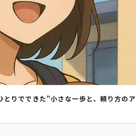
“ひとりでできた”小さな一歩と、頼り方の