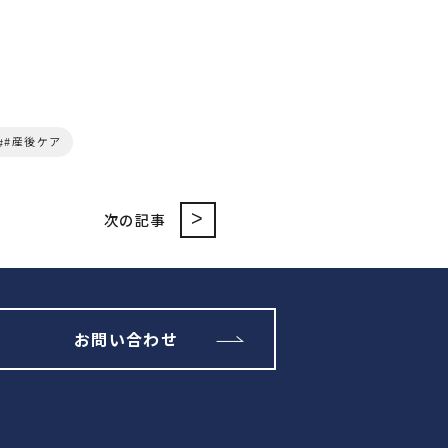
#産後ケア
>
次の記事
お問い合わせ