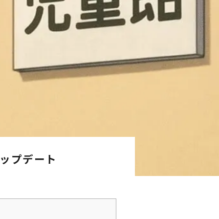
アップデート