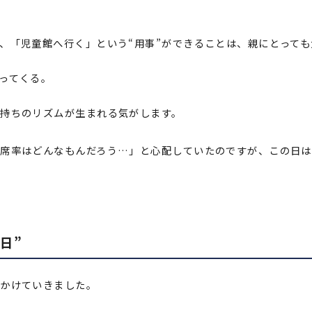
、「児童館へ行く」という“用事”ができることは、親にとって
ってくる。
持ちのリズムが生まれる気がします。
出席率はどんなもんだろう…」と心配していたのですが、この日は
日”
出かけていきました。