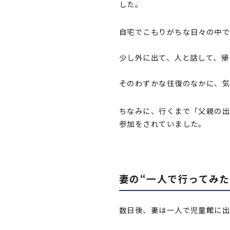
した。
自宅でこもりがちな日々の中で
少し外に出て、人と話して、帰
そのわずかな往復のなかに、気
ちなみに、行くまで「父親の
参加をされていました。
妻の“一人で行ってみた
数日後、妻は一人で児童館に