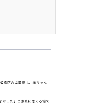
板橋区の児童館は、赤ちゃん
よかった」と素直に思える場で