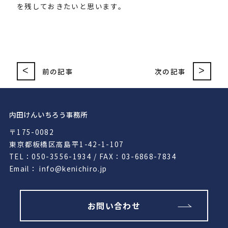
を残しておきたいと思います。
<
>
前の記事
次の記事
内田けんいちろう事務所
〒175-0082
東京都板橋区高島平1-42-1-107
TEL：050-3556-1934 / FAX：03-6868-7834
Email： info@kenichiro.jp
お問い合わせ