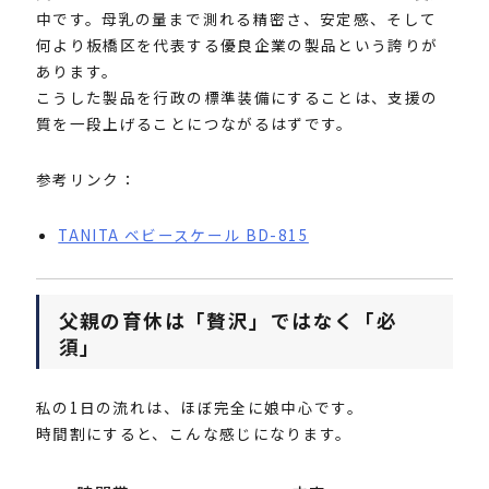
中です。母乳の量まで測れる精密さ、安定感、そして
何より板橋区を代表する優良企業の製品という誇りが
あります。
こうした製品を行政の標準装備にすることは、支援の
質を一段上げることにつながるはずです。
参考リンク：
TANITA ベビースケール BD-815
父親の育休は「贅沢」ではなく「必
須」
私の1日の流れは、ほぼ完全に娘中心です。
時間割にすると、こんな感じになります。