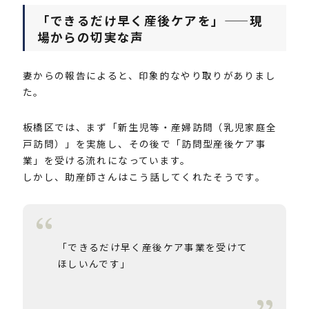
「できるだけ早く産後ケアを」——現
場からの切実な声
妻からの報告によると、印象的なやり取りがありまし
た。
板橋区では、まず「新生児等・産婦訪問（乳児家庭全
戸訪問）」を実施し、その後で「訪問型産後ケア事
業」を受ける流れになっています。
しかし、助産師さんはこう話してくれたそうです。
「できるだけ早く産後ケア事業を受けて
ほしいんです」