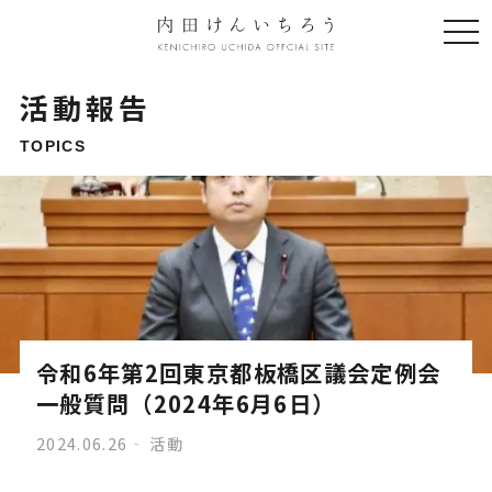
togg
navi
活動報告
TOPICS
令和6年第2回東京都板橋区議会定例会
一般質問（2024年6月6日）
2024.06.26
活動