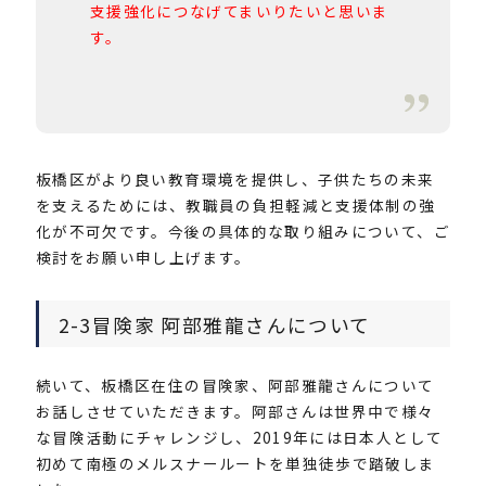
支援強化につなげてまいりたいと思いま
す。
板橋区がより良い教育環境を提供し、子供たちの未来
を支えるためには、教職員の負担軽減と支援体制の強
化が不可欠です。今後の具体的な取り組みについて、ご
検討をお願い申し上げます。
2-3冒険家 阿部雅龍さんについて
続いて、板橋区在住の冒険家、阿部雅龍さんについて
お話しさせていただきます。阿部さんは世界中で様々
な冒険活動にチャレンジし、2019年には日本人として
初めて南極のメルスナールートを単独徒歩で踏破しま