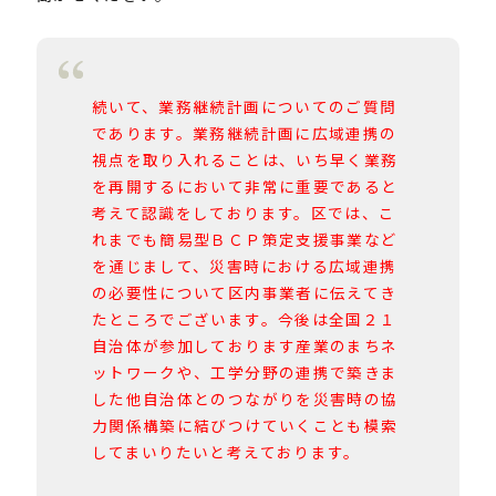
続いて、業務継続計画についてのご質問
であります。業務継続計画に広域連携の
視点を取り入れることは、いち早く業務
を再開するにおいて非常に重要であると
考えて認識をしております。区では、こ
れまでも簡易型ＢＣＰ策定支援事業など
を通じまして、災害時における広域連携
の必要性について区内事業者に伝えてき
たところでございます。今後は全国２１
自治体が参加しております産業のまちネ
ットワークや、工学分野の連携で築きま
した他自治体とのつながりを災害時の協
力関係構築に結びつけていくことも模索
してまいりたいと考えております。