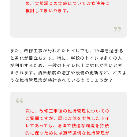
め、実態調査の実施について改修時等に
検討してまいります。
また、改修工事が行われたトイレでも、15年を過ぎる
と劣化が目立ちます。特に、学校のトイレは多くの人
が利用するため、一般のトイレ以上に劣化が早いと考
えられます。清掃頻度の増加や設備の更新など、どのよ
うな維持管理策が検討されているのでしょうか？
次に、改修工事後の維持管理についての
ご質問ですが、既に改修を実施したトイ
レであっても、清潔で快適な環境を持続
的に保つためには適時適切な維持管理が