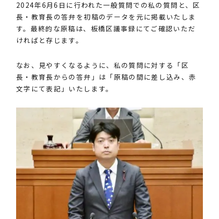
2024年6月6日に行われた一般質問での私の質問と、区
長・教育長の答弁を初稿のデータを元に掲載いたしま
す。最終的な原稿は、板橋区議事録にてご確認いただ
ければと存じます。
なお、見やすくなるように、私の質問に対する「区
長・教育長からの答弁」は「原稿の間に差し込み、赤
文字にて表記」いたします。