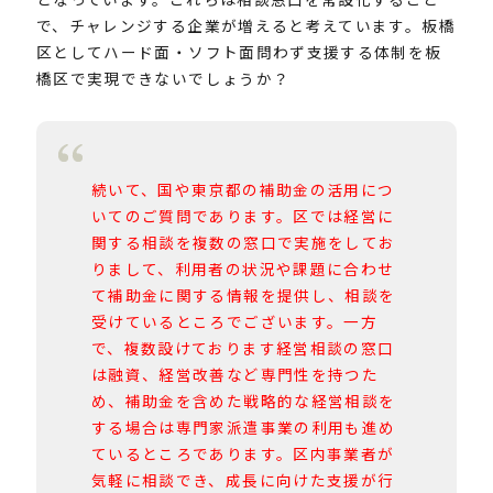
で、チャレンジする企業が増えると考えています。板橋
区としてハード面・ソフト面問わず支援する体制を板
橋区で実現できないでしょうか？
続いて、国や東京都の補助金の活用につ
いてのご質問であります。区では経営に
関する相談を複数の窓口で実施をしてお
りまして、利用者の状況や課題に合わせ
て補助金に関する情報を提供し、相談を
受けているところでございます。一方
で、複数設けております経営相談の窓口
は融資、経営改善など専門性を持つた
め、補助金を含めた戦略的な経営相談を
する場合は専門家派遣事業の利用も進め
ているところであります。区内事業者が
気軽に相談でき、成長に向けた支援が行