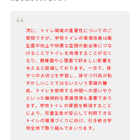
次に、トイレ環境の重要性についてのご
質問ですが、学校トイレの環境改善は衛
生面の向上や快適な空間の創出等につな
げることでトイレを我慢することがなく
なり、健康面や心理面で好ましい影響を
与えると認識しております。一方で、排
せつの大切さを学習し、排せつ行為が恥
ずかしいことではないという意識の醸
成、トイレを使用する仲間への思いやり
といった継続的な意識啓発も重要であり
ます。学校トイレの課題を解消すること
により、児童生徒が安心して利用できる
トイレの環境づくりに向け、引き続き学
校全体で取り組んでまいります。