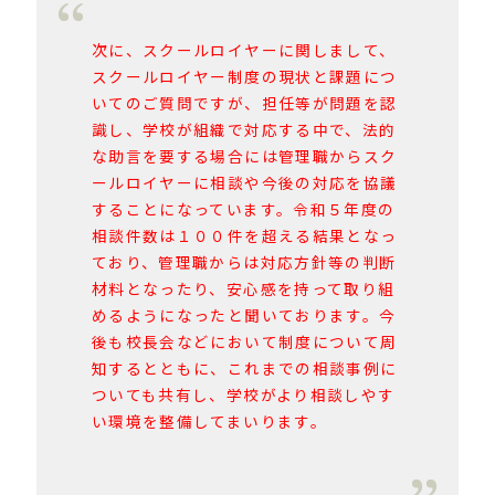
次に、スクールロイヤーに関しまして、
スクールロイヤー制度の現状と課題につ
いてのご質問ですが、担任等が問題を認
識し、学校が組織で対応する中で、法的
な助言を要する場合には管理職からスク
ールロイヤーに相談や今後の対応を協議
することになっています。令和５年度の
相談件数は１００件を超える結果となっ
ており、管理職からは対応方針等の判断
材料となったり、安心感を持って取り組
めるようになったと聞いております。今
後も校長会などにおいて制度について周
知するとともに、これまでの相談事例に
ついても共有し、学校がより相談しやす
い環境を整備してまいります。