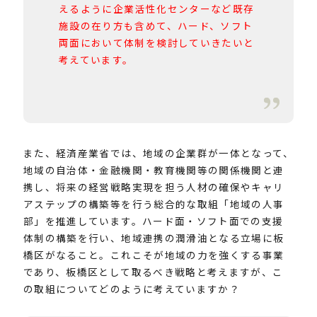
えるように企業活性化センターなど既存
施設の在り方も含めて、ハード、ソフト
両面において体制を検討していきたいと
考えています。
また、経済産業省では、地域の企業群が一体となって、
地域の自治体・金融機関・教育機関等の関係機関と連
携し、将来の経営戦略実現を担う人材の確保やキャリ
アステップの構築等を行う総合的な取組「地域の人事
部」を推進しています。ハード面・ソフト面での支援
体制の構築を行い、地域連携の潤滑油となる立場に板
橋区がなること。これこそが地域の力を強くする事業
であり、板橋区として取るべき戦略と考えますが、こ
の取組についてどのように考えていますか？