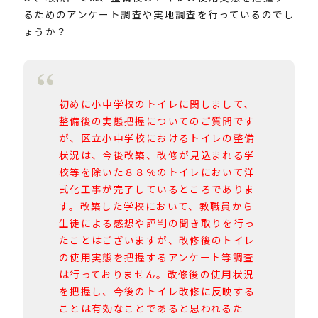
るためのアンケート調査や実地調査を行っているのでし
ょうか？
初めに小中学校のトイレに関しまして、
整備後の実態把握についてのご質問です
が、区立小中学校におけるトイレの整備
状況は、今後改築、改修が見込まれる学
校等を除いた８８％のトイレにおいて洋
式化工事が完了しているところでありま
す。改築した学校において、教職員から
生徒による感想や評判の聞き取りを行っ
たことはございますが、改修後のトイレ
の使用実態を把握するアンケート等調査
は行っておりません。改修後の使用状況
を把握し、今後のトイレ改修に反映する
ことは有効なことであると思われるた