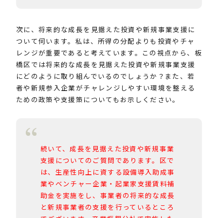
次に、将来的な成長を見据えた投資や新規事業支援に
ついて伺います。
私は、所得の分配よりも投資やチャ
レンジが重要であると考えています。この視点から、板
橋区では将来的な成長を見据えた投資や新規事業支援
にどのように取り組んでいるのでしょうか？また、若
者や新規参入企業がチャレンジしやすい環境を整える
ための政策や支援策についてもお示しください。
続いて、成長を見据えた投資や新規事業
支援についてのご質問であります。区で
は、生産性向上に資する設備導入助成事
業やベンチャー企業・起業家支援賃料補
助金を実施をし、事業者の将来的な成長
と新規事業者の支援を行っているところ