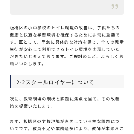
板橋区の小中学校のトイレ環境の改善は、子供たちの
健康と快適な学習環境を確保するために非常に重要で
す。区として、早急に具体的な対策を講じ、全ての児童
生徒が安心して利用できるトイレ環境を実現していた
だきたいと考えております。ご検討のほど、よろしくお
願いいたします。
2-2スクールロイヤーについて
次に、教育現場の現状と課題に焦点を当て、その改善
策を提案いたします。
まず、板橋区の学校現場が直面している主な課題につ
いてです。教員不足や業務過多により、教師が本来おこ