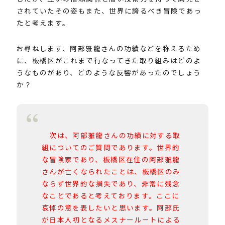
されていたその姿もまた、世界に誇るべき冒険であっ
たと考えます。
お尋ねします、阿部雅龍さんの功績などを称えるため
に、板橋区がこれまで行なってきた取り組みはどのよ
うなものがあり、どのような反響があったのでしょう
か？
次は、阿部雅龍さんの功績に対する取
組についてのご質問であります。世界的
な冒険家であり、板橋区在住の阿部雅龍
さんが亡くなられたことは、板橋区のみ
ならず世界的な損失であり、非常に残念
なことであると考えております。ここに
哀悼の意を表したいと思います。阿部氏
が日本人初となるメスナールートによる