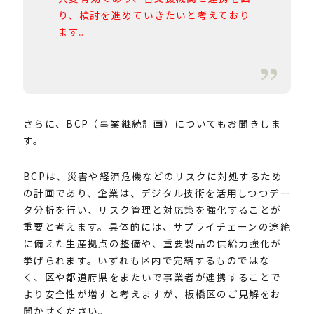
り、検討を進めていきたいと考えており
ます。
さらに、BCP（事業継続計画）についてもお聞きしま
す。
BCPは、災害や経済危機などのリスクに対処するため
の計画であり、企業は、デジタル技術を活用しつつデー
タ分析を行い、リスク管理と対応策を強化することが
重要と考えます。具体的には、サプライチェーンの途絶
に備えた生産拠点の整備や、重要製品の供給力強化が
挙げられます。いずれも区内で完結するものではな
く、区や都道府県をまたいで事業者が連携することで
より安全性が増すと考えますが、板橋区のご見解をお
聞かせください。