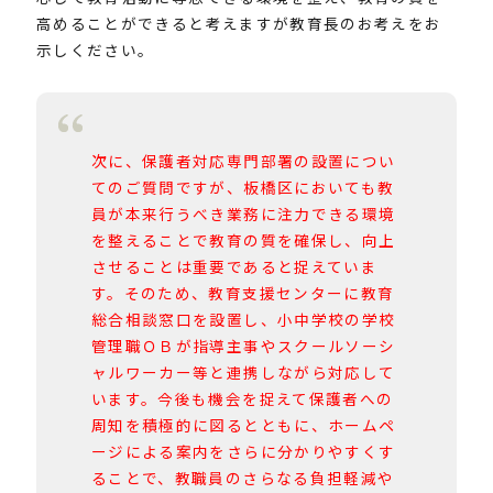
高めることができると考えますが教育長のお考えをお
示しください。
次に、保護者対応専門部署の設置につい
てのご質問ですが、板橋区においても教
員が本来行うべき業務に注力できる環境
を整えることで教育の質を確保し、向上
させることは重要であると捉えていま
す。そのため、教育支援センターに教育
総合相談窓口を設置し、小中学校の学校
管理職ＯＢが指導主事やスクールソーシ
ャルワーカー等と連携しながら対応して
います。今後も機会を捉えて保護者への
周知を積極的に図るとともに、ホームペ
ージによる案内をさらに分かりやすくす
ることで、教職員のさらなる負担軽減や