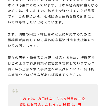
本には必要だと考えています。日本が経済的に強くなる
ためには、生み出す力、稼ぐ力を強化することが重要
です。この観点から、板橋区の具体的な取り組みにつ
いてお尋ねしたいと考えています。
まず、現在の円安・物価高の状況に対応するために、
板橋区が実施している具体的な経済対策や支援策につ
いてお伺いします。
現在の円安・物価高の状況に対応するため、板橋区で
はどのような経済対策や支援策を実施していますか？
特に中小企業や個人事業主への支援について、具体的
な施策やプログラムがあれば教えてください。
それでは、内田けんいちろう議員の一般
質問にお答えいたします。最初は、円