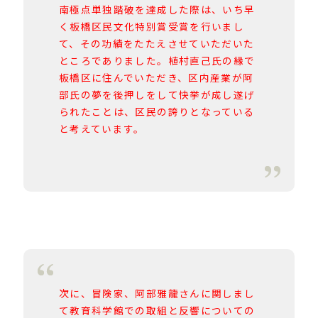
南極点単独踏破を達成した際は、いち早
く板橋区民文化特別賞受賞を行いまし
て、その功績をたたえさせていただいた
ところでありました。植村直己氏の縁で
板橋区に住んでいただき、区内産業が阿
部氏の夢を後押しをして快挙が成し遂げ
られたことは、区民の誇りとなっている
と考えています。
次に、冒険家、阿部雅龍さんに関しまし
て教育科学館での取組と反響についての