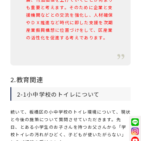
も重要と考えます。そのために企業と支
援機関などとの交流を強化し、人材確保
やＤＸ推進など時代に即した支援を次期
産業振興構想に位置づけをして、区産業
の活性化を促進する考えであります。
2.教育関連
2-1小中学校のトイレについて
続いて、板橋区の小中学校のトイレ環境について、現状
と今後の施策について質問させていただきます。先
日、とある小学生のお子さんを持つお父さんから「学
校トイレの汚れがひどく、子どもが使いたがらない」