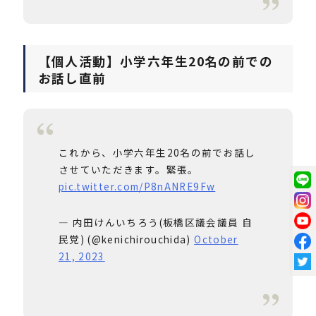
【個人活動】小学六年生20名の前での
お話し直前
これから、小学六年生20名の前でお話し
させていただきます。緊張。
pic.twitter.com/P8nANRE9Fw
— 内田けんいちろう(板橋区議会議員 自
民党) (@kenichirouchida)
October
21, 2023