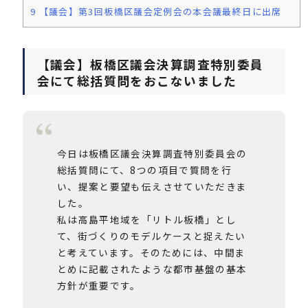
9
【議会】第3回板橋区議会定例会の本会議最終日に出席
【議会】板橋区議会決算調査特別委員
会にて総括質問をおこないました
今日は板橋区議会決算調査特別委員会の
総括質問にて、8つの項目で質問を行
い、提案と要望も伝えさせていただきま
した。
私は高島平地域を「リトル板橋」とし
て、街づくりのモデルケースと捉えたい
と考えています。そのためには、中間ま
とめに記載されたような都市基盤の基本
方針が重要です。