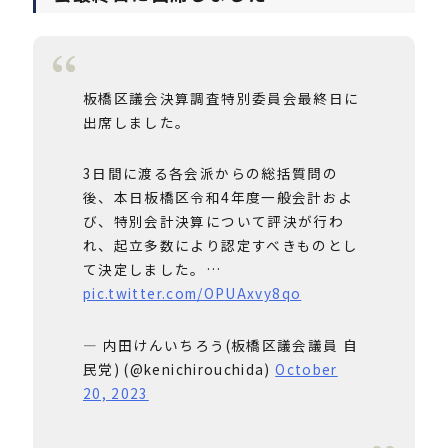
板橋区議会決算調査特別委員会最終日に
出席しました。
3日間に渡る各会派からの総括質問の
後、本日板橋区令和4年度一般会計およ
び、特別会計決算について評決が行わ
れ、起立多数により認定すべきものとし
て決定しました。…
pic.twitter.com/OPUAxvy8qo
— 内田けんいちろう(板橋区議会議員 自
民党) (@kenichirouchida)
October
20, 2023