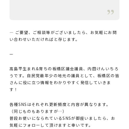
— ご要望、ご相談等がございましたら、お気軽にお問
い合わせいただければと存じます。
—
高島平生まれ&育ちの板橋区議会議員、内田けんいちろ
うです。自民党最年少の地元の議員として、板橋区の皆
さんに役に立つ情報をわかりやすく発信していきま
す！
各種SNSはそれぞれ更新頻度と内容が異なります。
（同じものもありますが…）
普段お使いになられているSNSが御座いましたら、お
気軽にフォローして頂けますと幸いです。