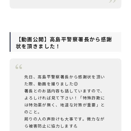
【動画公開】高島平警察署長から感謝
状を頂きました！
先日、高島平警察署長から感謝状を頂い
た際、動画を撮りました😊
署長とのお話内容も話していますので、
よろしければ見て下さい！「特殊詐欺に
は特効薬が無く、地道な対策が重要」と
のこと。
周りの人の声掛けも大事です。微力なが
ら被害防止に協力します💪