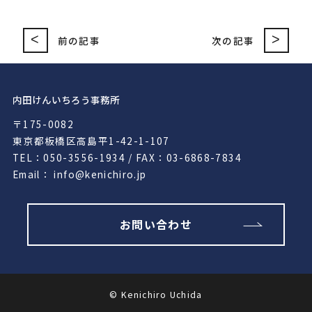
<
>
前の記事
次の記事
内田けんいちろう事務所
〒175-0082
東京都板橋区高島平1-42-1-107
TEL：050-3556-1934 / FAX：03-6868-7834
Email： info@kenichiro.jp
お問い合わせ
© Kenichiro Uchida