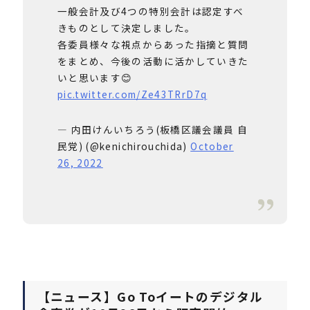
一般会計及び4つの特別会計は認定すべ
きものとして決定しました。
各委員様々な視点からあった指摘と質問
をまとめ、今後の活動に活かしていきた
いと思います😊
pic.twitter.com/Ze43TRrD7q
— 内田けんいちろう(板橋区議会議員 自
民党) (@kenichirouchida)
October
26, 2022
【ニュース】
Go Toイートのデジタル