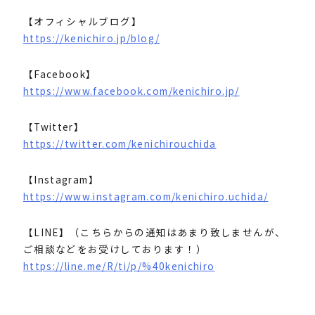
【オフィシャルブログ】
https://kenichiro.jp/blog/
【Facebook】
https://www.facebook.com/kenichiro.jp/
【Twitter】
https://twitter.com/kenichirouchida
【Instagram】
https://www.instagram.com/kenichiro.uchida/
【LINE】（こちらからの通知はあまり致しませんが、
ご相談などをお受けしております！）
https://line.me/R/ti/p/%40kenichiro