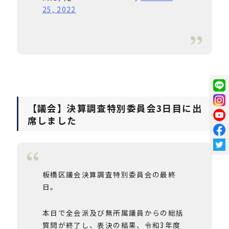
25, 2022
【議会】決算調査特別委員会3日目に出
席しました
板橋区議会決算調査特別委員会の最終
日。
本日で全会派及び無所属議員からの総括
質問が終了し、表決の結果、令和3年度