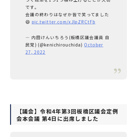
です。
会議の終わりはなぜか皆で笑ってました
😄
pic.twitter.com/xJlpZRCtFb
— 内田けんいちろう(板橋区議会議員 自
民党) (@kenichirouchida)
October
27, 2022
【議会】令和4年第3回板橋区議会定例
会本会議 第4日に出席しました