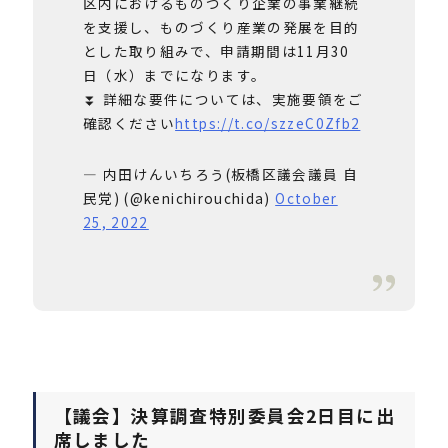
区内におけるものづくり企業の事業継続
を支援し、ものづくり産業の発展を目的
とした取り組みで、申請期間は11月30
日（水）までになります。
⏬ 詳細な要件については、実施要領をご
確認ください
https://t.co/szzeC0Zfb2
— 内田けんいちろう(板橋区議会議員 自
民党) (@kenichirouchida)
October
25, 2022
【議会】決算調査特別委員会2日目に出
席しました