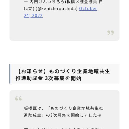
— 内田けんいちろう(板橋区議会議員 自
民党) (@kenichirouchida)
October
24, 2022
【お知らせ】ものづくり企業地域共生
推進助成金 3次募集を開始
板橋区は、「ものづくり企業地域共生推
進助成金」の3次募集を開始しました📣