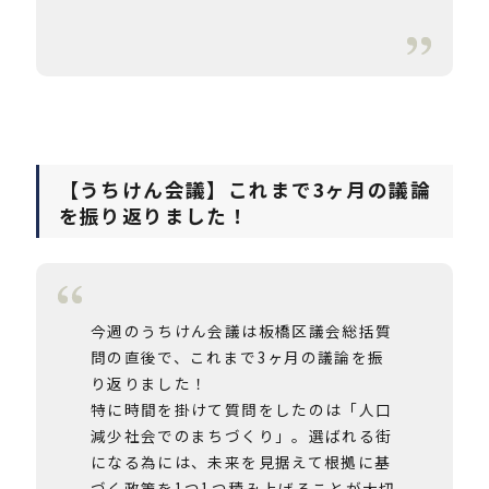
【うちけん会議】これまで3ヶ月の議論
を振り返りました！
今週のうちけん会議は板橋区議会総括質
問の直後で、これまで3ヶ月の議論を振
り返りました！
特に時間を掛けて質問をしたのは「人口
減少社会でのまちづくり」。選ばれる街
になる為には、未来を見据えて根拠に基
づく政策を1つ1つ積み上げることが大切