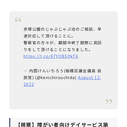
赤塚公園のじゃぶじゃぶ池のご相談、早
速対応して頂けることに。
警察官の方々が、期間中終了間際に見回
りをして頂けることになりました。
https://t.co/67YOBSQkT6
— 内田けんいちろう(板橋区議会議員 自
民党) (@kenichirouchida)
August 12,
2022
【視察】障がい者向けデイサービス施