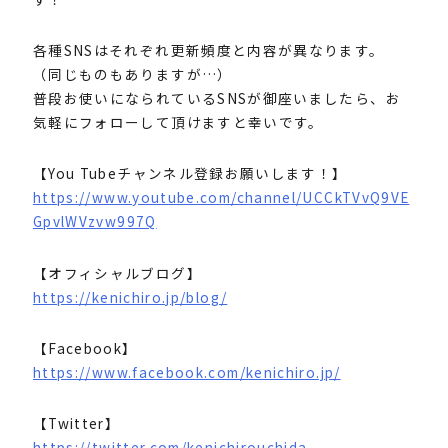
各種SNSはそれぞれ更新頻度と内容が異なります。
（同じものもありますが…）
普段お使いになられているSNSが御座いましたら、お
気軽にフォローして頂けますと幸いです。
【You Tubeチャンネル登録お願いします！】
https://www.youtube.com/channel/UCCkTVvQ9VE
GpvlWVzvw997Q
【オフィシャルブログ】
https://kenichiro.jp/blog/
【Facebook】
https://www.facebook.com/kenichiro.jp/
【Twitter】
https://twitter.com/kenichirouchida