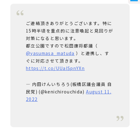
ご連絡頂きありがとうございます。特に
15時半頃を重点的に注意喚起と見回りが
対策になると思います。
都立公園ですので松田康将都議（
@yasumasa_matuda
）と連携し、す
ぐに対応させて頂きます。
https://t.co/UUaISpnYXn
— 内田けんいちろう(板橋区議会議員 自
民党) (@kenichirouchida)
August 11,
2022