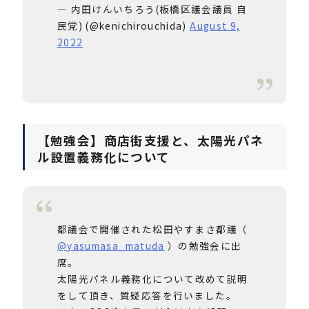
— 内田けんいちろう(板橋区議会議員 自
民党) (@kenichirouchida)
August 9,
2022
【勉強会】商店街支援と、太陽光パネ
ル設置義務化について
都議会で開催された松田やすまさ都議（
@yasumasa_matuda
）の勉強会に出
席。
太陽光パネル義務化について改めて説明
をして頂き、質疑応答を行いました。