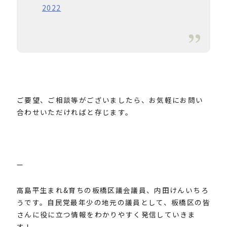
2022
ご要望、ご相談等がございましたら、お気軽にお問い
合わせいただければと存じます。
—
高島平生まれ&育ちの板橋区議会議員、内田けんいちろ
うです。自民党最年少の地元の議員として、板橋区の皆
さんに役に立つ情報をわかりやすく発信していきま
す！