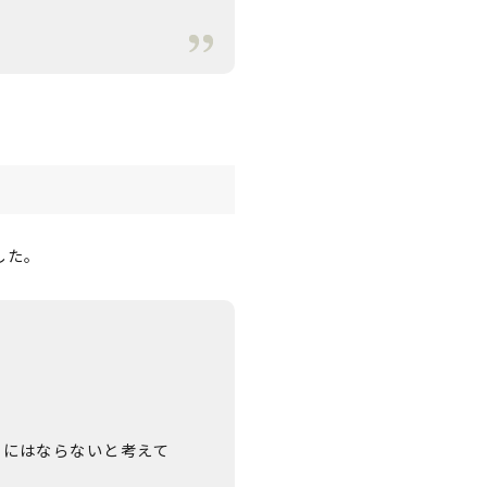
した。
」にはならないと考えて