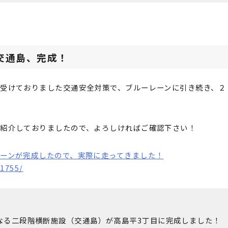
交通島、完成！
受けておりました交通安全対策で、ブルーレーンに引き続き、２
紹介しておりましたので、よろしければご確認下さい！
ーンが完成したので、実際に走ってきました！
/1755/
なる二段階横断施設（交通島）が高島平3丁目に完成しました！