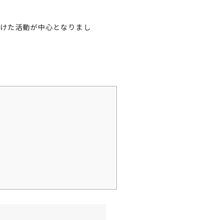
けた活動が中心となりまし