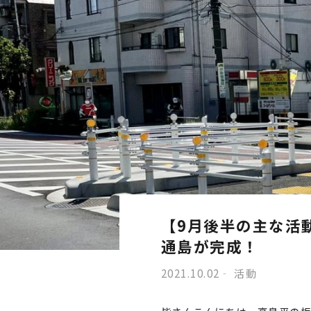
【9月後半の主な活
通島が完成！
2021.10.02
活動