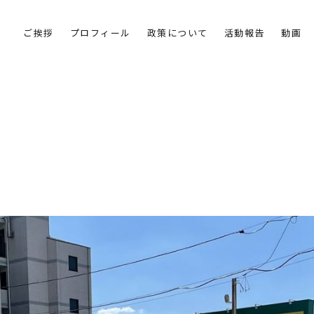
ご挨拶
プロフィール
政策について
活動報告
動画