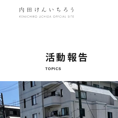
活動報告
TOPICS