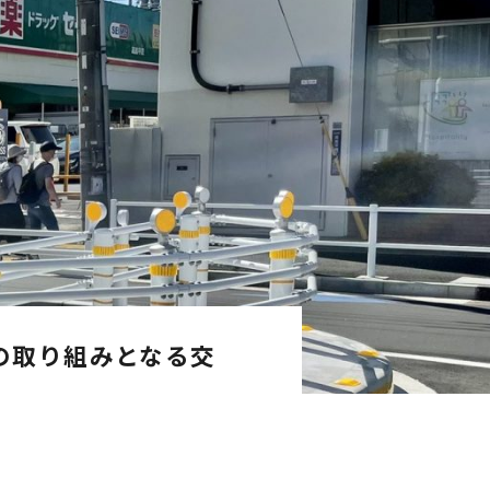
の取り組みとなる交