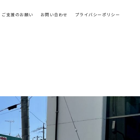
ご支援のお願い
お問い合わせ
プライバシーポリシー