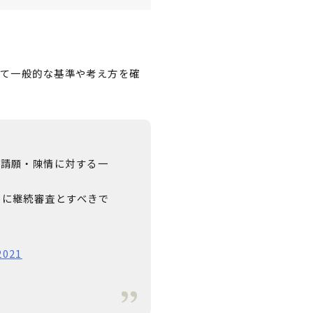
て一般的な基準や考え方を確
、請願・陳情に対する一
易に継続審査とすべきで
2021