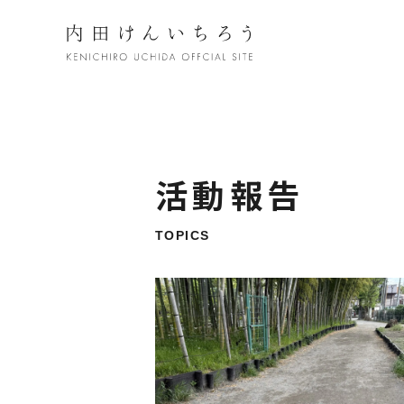
活動報告
TOPICS