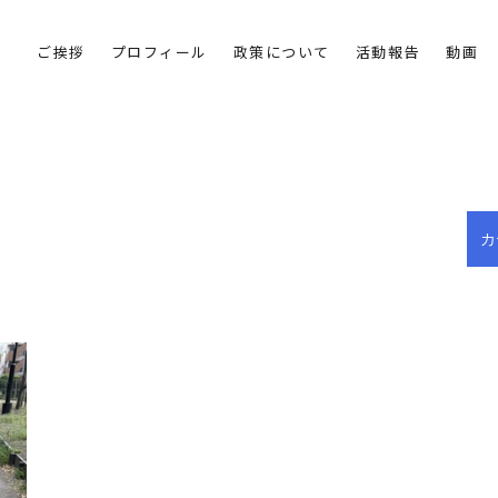
ご挨拶
プロフィール
政策について
活動報告
動画