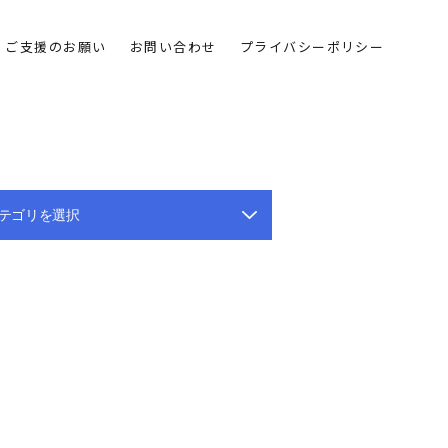
ご支援のお願い
お問い合わせ
プライバシーポリシー