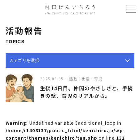
togg
navi
活動報告
TOPICS
2025.08.05
活動 | 出産・育児
生後14日目。仲間のやさしさと、手続
きの壁、育児のリアルから。
Warning
: Undefined variable $additional_loop in
/home/r1408137/public_html/kenichiro.jp/wp-
content/themes/kenichiro/tag.php
on line
132