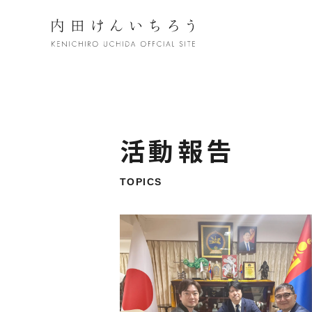
活動報告
TOPICS