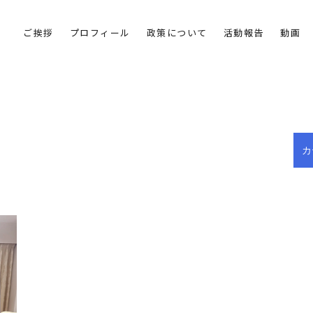
ご挨拶
プロフィール
政策について
活動報告
動画