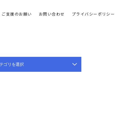
ご支援のお願い
お問い合わせ
プライバシーポリシー