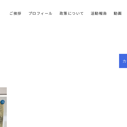
ご挨拶
プロフィール
政策について
活動報告
動画