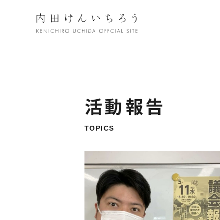
活動報告
TOPICS