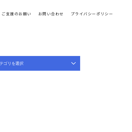
ご支援のお願い
お問い合わせ
プライバシーポリシー