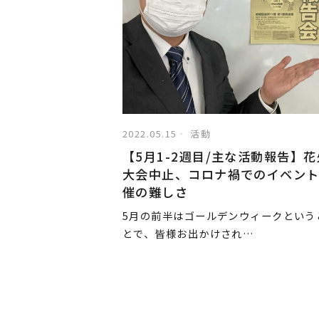
2022.05.15
活動
【5月1-2週目/主な活動報告】花
大会中止、コロナ禍でのイベン
催の難しさ
5月の前半はゴールデンウィークという
とで、皆様お出かけされ…